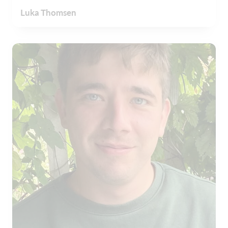
Luka Thomsen