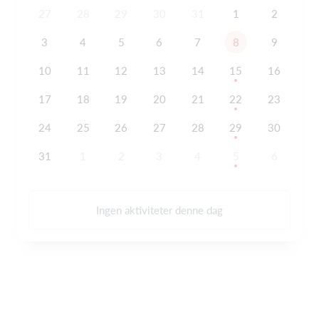
27
28
29
30
31
1
2
3
4
5
6
7
8
9
10
11
12
13
14
15
16
17
18
19
20
21
22
23
24
25
26
27
28
29
30
31
1
2
3
4
5
6
Ingen aktiviteter denne dag