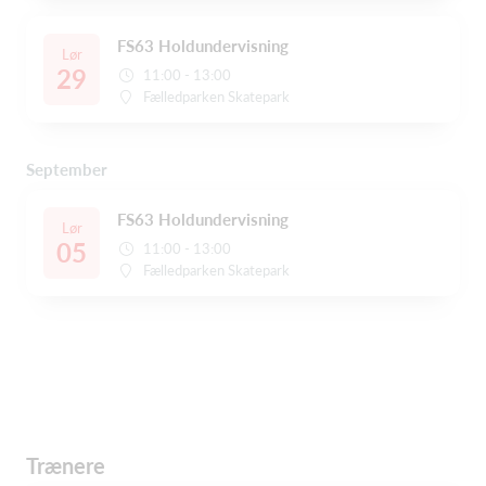
FS63 Holdundervisning
Lør
29
11:00 - 13:00
Fælledparken Skatepark
September
FS63 Holdundervisning
Lør
05
11:00 - 13:00
Fælledparken Skatepark
Trænere