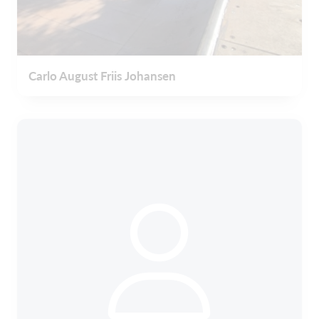
Carlo August Friis Johansen