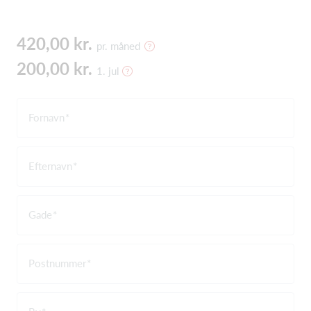
420,00 kr.
pr. måned
200,00 kr.
1. jul
Fornavn
Efternavn
Gade
Postnummer