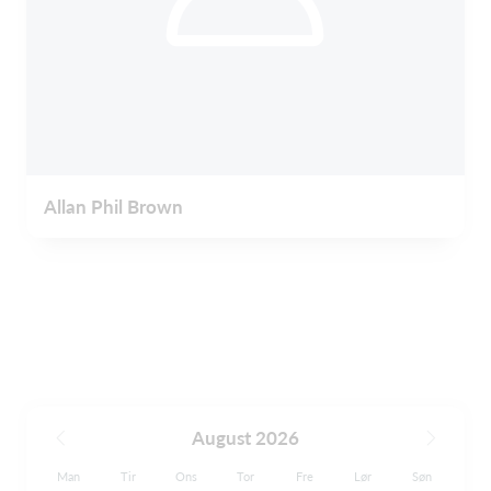
Allan Phil Brown
August 2026
Man
Tir
Ons
Tor
Fre
Lør
Søn