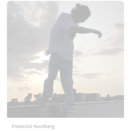
Frederick Nordberg