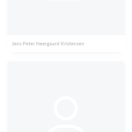
Jens Peter Neergaard Kristensen