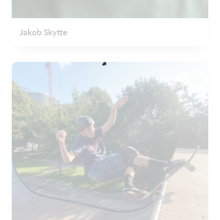
Jakob Skytte