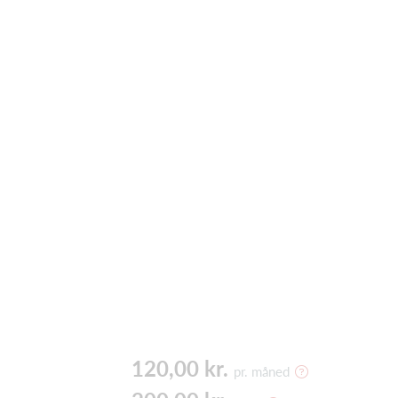
120,00 kr.
pr. måned