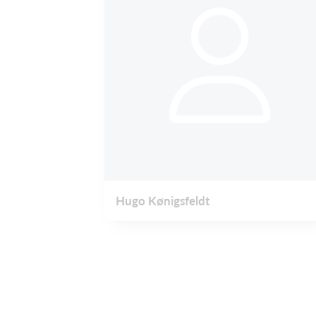
Hugo Kønigsfeldt