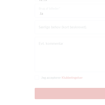
Brug af billeder
Særlige behov (kort beskrevet).
Evt. kommentar
Jeg accepterer
Klubbetingelser