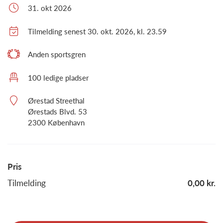
31. okt 2026
Tilmelding senest 30. okt. 2026, kl. 23.59
Anden sportsgren
100 ledige pladser
Ørestad Streethal
Ørestads Blvd. 53
2300 København
Pris
Tilmelding
0,00 kr.